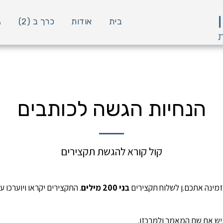
בית
אודות
כרך ב (2)
ג
הנחיות הגשה לכותבים
קול קורא להגשת תקצירים
זמינה אתכם.ן לשלוח תקצירים
בני 200 מילים