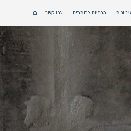
יליונות
הנחיות לכותבים
צרו קשר