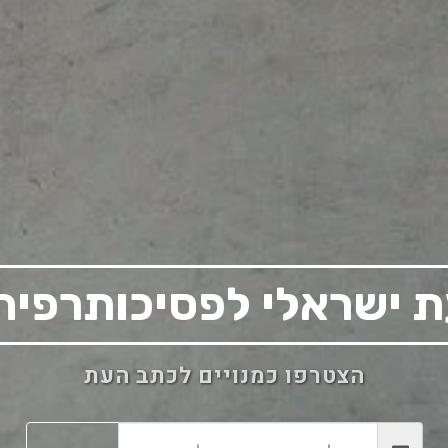
עת ישראלי לפסיכותרפיה
הצטרפו כמנויים לכתב העת