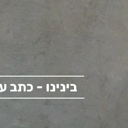
בינינו - כתב 