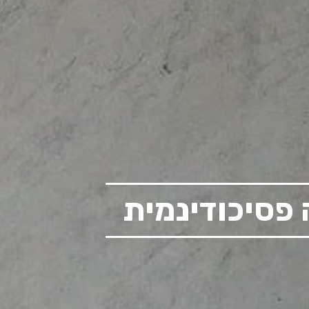
 פסיכודינמית