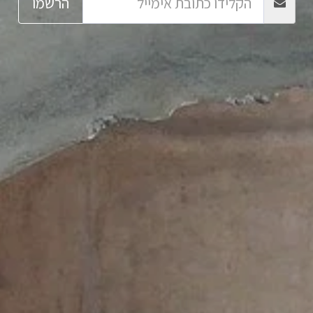
הרשמו